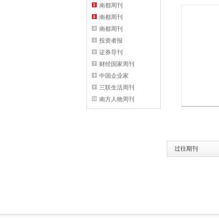
南都周刊
南都周刊
南都周刊
投资者报
证券导刊
财经国家周刊
中国企业家
三联生活周刊
南方人物周刊
过往期刊