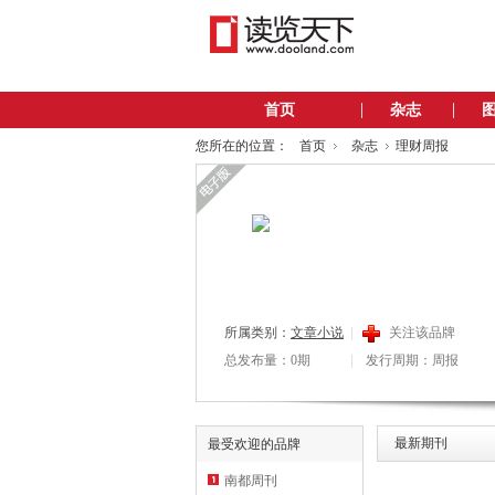
首页
杂志
您所在的位置：
首页
杂志
理财周报
所属类别：
文章小说
关注该品牌
总发布量：0期
发行周期：周报
最新期刊
最受欢迎的品牌
南都周刊